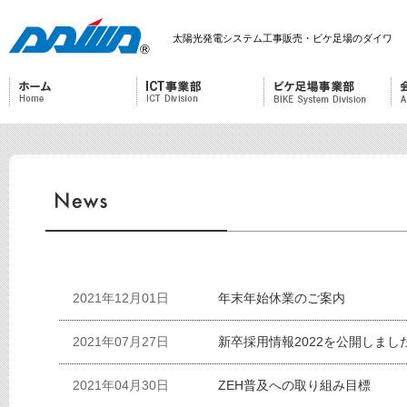
太陽光発電システム工事販売・ビケ足場のダイワ
2021年12月01日
年末年始休業のご案内
2021年07月27日
新卒採用情報2022を公開しまし
2021年04月30日
ZEH普及への取り組み目標