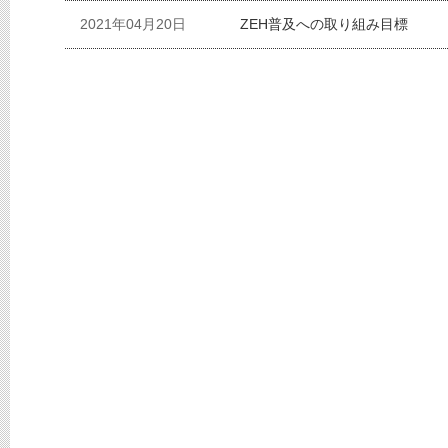
2021年04月20日
ZEH普及への取り組み目標