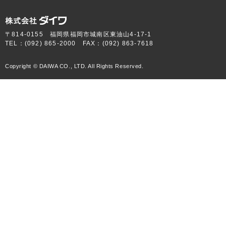
〒814-0155 福岡県福岡市城南区東油山4-17-1
TEL：(092) 865-2000 FAX：(092) 863-7618
Copyright © DAIWA CO., LTD. All Rights Reserved.