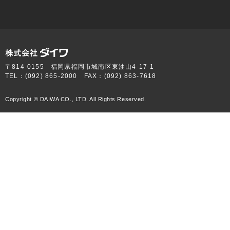
〒814-0155 福岡県福岡市城南区東油山4-17-1
TEL：(092) 865-2000 FAX：(092) 863-7618
Copyright © DAIWA CO., LTD. All Rights Reserved.